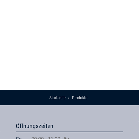
Startseite
Produkte
Öffnungszeiten