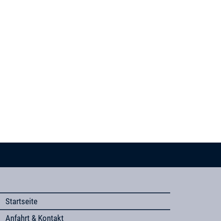
Startseite
Anfahrt & Kontakt