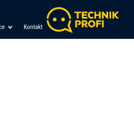
ce
Kontakt