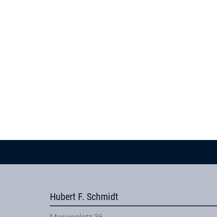
Hubert F. Schmidt