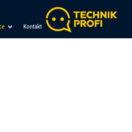
ce
Kontakt