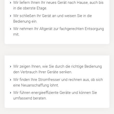
Wir liefern Ihnen Ihr neues Gerät nach Hause, auch bis
in die oberste Etage.
Wir schließen Ihr Gerät an und weisen Sie in die
Bedienung ein.
Wir nehmen Ihr Altgerät zur fachgerechten Entsorgung
mit.
Wir zeigen Ihnen, wie Sie durch die richtige Bedienung
den Verbrauch Ihrer Geräte senken.
Wir finden Ihre Stromfresser und rechnen aus, ob sich
eine Neuanschaffung lohnt.
Wir führen energieeffiziente Geräte und können Sie
umfassend beraten.