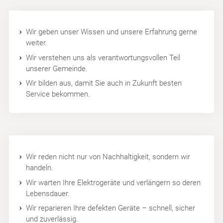
Wir geben unser Wissen und unsere Erfahrung gerne
weiter.
Wir verstehen uns als verantwortungsvollen Teil
unserer Gemeinde.
Wir bilden aus, damit Sie auch in Zukunft besten
Service bekommen.
Wir reden nicht nur von Nachhaltigkeit, sondern wir
handeln.
Wir warten Ihre Elektrogeräte und verlängern so deren
Lebensdauer.
Wir reparieren Ihre defekten Geräte – schnell, sicher
und zuverlässig.