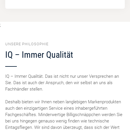
;
UNSERE PHILOSOPHIE
IQ – Immer Qualität
IQ – Immer Qualität. Das ist nicht nur unser Versprechen an
Sie. Das ist auch der Anspruch, den wir selbst an uns als
Fachhändler stellen.
Deshalb bieten wir Ihnen neben langlebigen Markenprodukten
auch den einzigartigen Service eines inhabergeführten
Fachgeschäftes. Minderwertige Billigschnäppchen werden Sie
bei uns hingegen genauso wenig finden wie technische
Eintagsfliegen. Wir sind davon überzeugt, dass sich der Wert