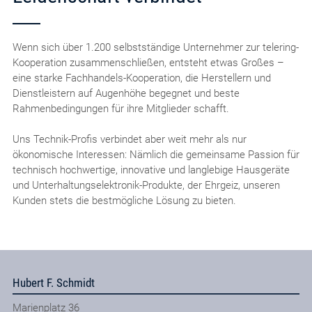
Wenn sich über 1.200 selbstständige Unternehmer zur telering-
Kooperation zusammenschließen, entsteht etwas Großes –
eine starke Fachhandels-Kooperation, die Herstellern und
Dienstleistern auf Augenhöhe begegnet und beste
Rahmenbedingungen für ihre Mitglieder schafft.
Uns Technik-Profis verbindet aber weit mehr als nur
ökonomische Interessen: Nämlich die gemeinsame Passion für
technisch hochwertige, innovative und langlebige Hausgeräte
und Unterhaltungselektronik-Produkte, der Ehrgeiz, unseren
Kunden stets die bestmögliche Lösung zu bieten.
Hubert F. Schmidt
Marienplatz 36