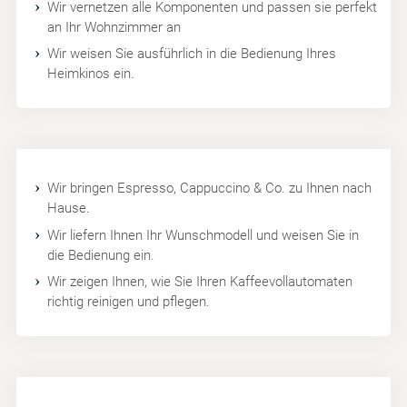
Wir vernetzen alle Komponenten und passen sie perfekt
an Ihr Wohnzimmer an
Wir weisen Sie ausführlich in die Bedienung Ihres
Heimkinos ein.
Wir bringen Espresso, Cappuccino & Co. zu Ihnen nach
Hause.
Wir liefern Ihnen Ihr Wunschmodell und weisen Sie in
die Bedienung ein.
Wir zeigen Ihnen, wie Sie Ihren Kaffeevollautomaten
richtig reinigen und pflegen.