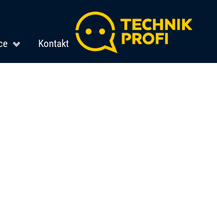
ce
Kontakt