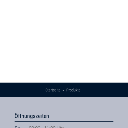
Startseite
Produkte
Öffnungszeiten