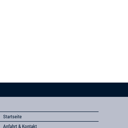
Startseite
Anfahrt & Kontakt