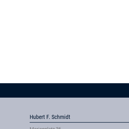
Hubert F. Schmidt