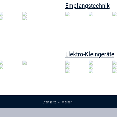
Empfangstechnik
Elektro-Kleingeräte
Startseite
Marken