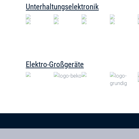
Unterhaltungselektronik
Elektro-Großgeräte