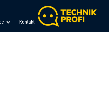
ce
Kontakt