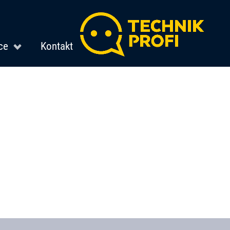
ce
Kontakt